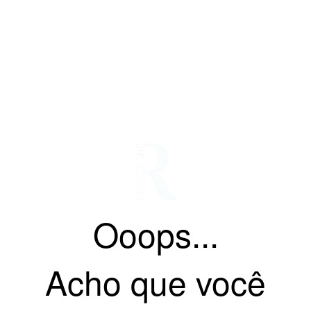
Ooops...
Acho que você