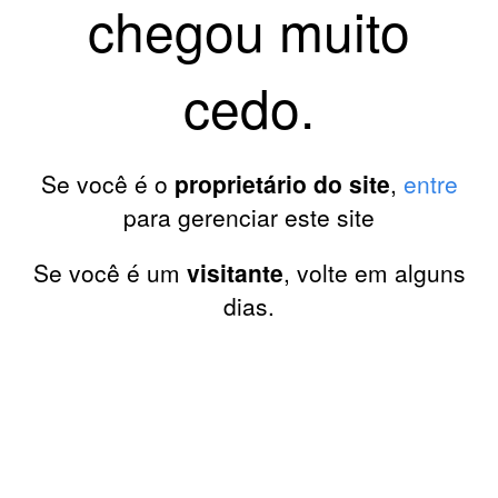
chegou muito
cedo.
Se você é o
proprietário do site
,
entre
para gerenciar este site
Se você é um
visitante
, volte em alguns
dias.